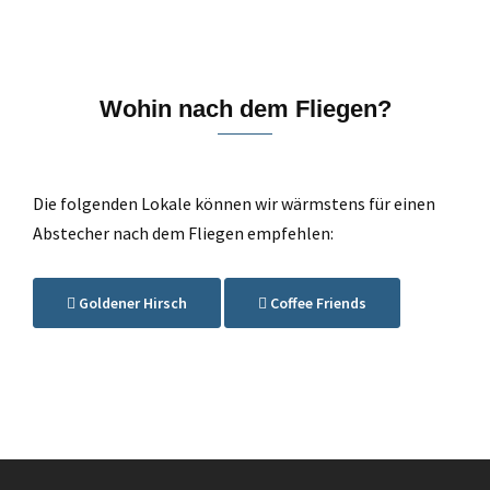
Wohin nach dem Fliegen?
Die folgenden Lokale können wir wärmstens für einen
Abstecher nach dem Fliegen empfehlen:
Goldener Hirsch
Coffee Friends