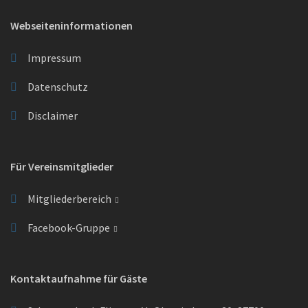
Webseiteninformationen
Impressum
Datenschutz
Disclaimer
Für Vereinsmitglieder
Mitgliederbereich
Facebook-Gruppe
Kontaktaufnahme für Gäste